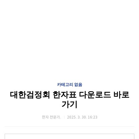
카테고리 없음
대한검정회 한자표 다운로드 바로
가기
한자 전문가.
2025. 3. 30. 16:23