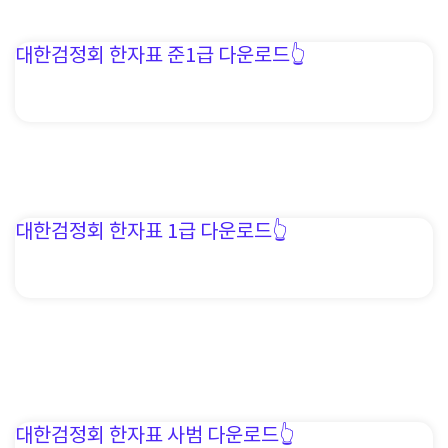
대한검정회 한자표 준1급 다운로드👆️
대한검정회 한자표 1급 다운로드👆️
대한검정회 한자표 사범 다운로드👆️