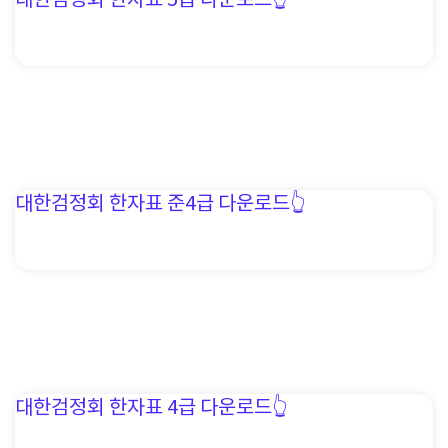
대한검정회 한자표 5급 다운로드👆️
대한검정회 한자표 준4급 다운로드👆️
대한검정회 한자표 4급 다운로드👆️